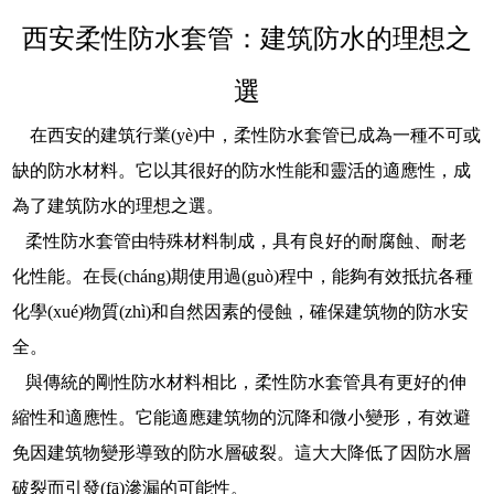
西安柔性防水套管：建筑防水的理想之
選
在西安的建筑行業(yè)中，柔性防水套管已成為一種不可或
缺的防水材料。它以其很好的防水性能和靈活的適應性，成
為了建筑防水的理想之選。
柔性防水套管由特殊材料制成，具有良好的耐腐蝕、耐老
化性能。在長(cháng)期使用過(guò)程中，能夠有效抵抗各種
化學(xué)物質(zhì)和自然因素的侵蝕，確保建筑物的防水安
全。
與傳統的剛性防水材料相比，柔性防水套管具有更好的伸
縮性和適應性。它能適應建筑物的沉降和微小變形，有效避
免因建筑物變形導致的防水層破裂。這大大降低了因防水層
破裂而引發(fā)滲漏的可能性。