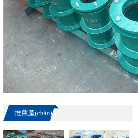
推薦產(chǎn)品