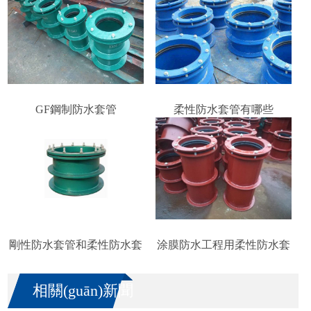
GF鋼制防水套管
柔性防水套管有哪些
剛性防水套管和柔性防水套
涂膜防水工程用柔性防水套
管的區別
管
相關(guān)新聞