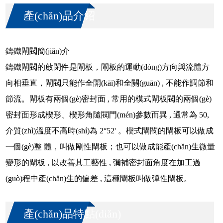
產(chǎn)品介紹
鑄鐵閘閥簡(jiǎn)介
鑄鐵閘閥的啟閉件是閘板，閘板的運動(dòng)方向與流體方
向相垂直，閘閥只能作全開(kāi)和全關(guān) , 不能作調節和
節流。閘板有兩個(gè)密封面 , 常用的模式閘板閥的兩個(gè)
密封面形成楔形、楔形角隨閥門(mén)參數而異 , 通常為 50,
介質(zhì)溫度不高時(shí)為 2°52' 。楔式閘閥的閘板可以做成
一個(gè)整 體，叫做剛性閘板；也可以做成能產(chǎn)生微量
變形的閘板 , 以改善其工藝性 , 彌補密封面角度在加工過
(guò)程中產(chǎn)生的偏差 , 這種閘板叫做彈性閘板。
產(chǎn)品特點(diǎn)