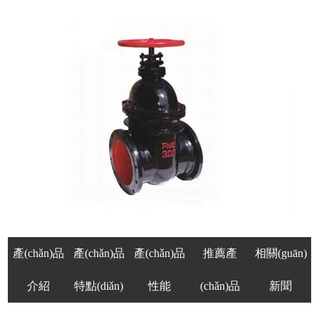
產(chǎn)品
產(chǎn)品
產(chǎn)品
推薦產
相關(guān)
介紹
特點(diǎn)
性能
(chǎn)品
新聞