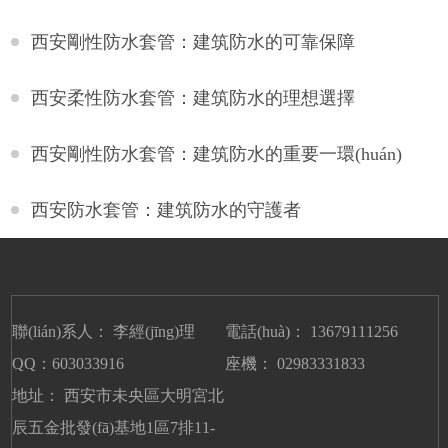
西安剛性防水套管：建筑防水的可靠保障
西安柔性防水套管：建筑防水的理想選擇
西安剛性防水套管：建筑防水的重要一環(huán)
西安防水套管：建筑防水的守護者
聯(lián)系人： 李經(jīng)理
電話(huà)： 13679111256
QQ：603033916
座機： 02983331833
地址： 西安市未央區大明宮北
辰五金批發(fā)基地1區7排11-