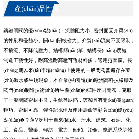
產(chǎn)品性能
鑄鐵閘閥的優(yōu)點(diǎn)：流體阻力小 , 密封面受介質(zhì)
的忡刷和侵蝕小。開(kāi)閉較省力。介質(zhì)流向不受限制 ,
不擾流、不降低壓力。結構簡(jiǎn)單 , 結構長(cháng)度短，
制造工藝性好，耐高溫耐高壓可選材料多，適用范圍廣。長
(cháng)期以來(lái)市場(chǎng)上使用的一般閘閥普遍存在著
(zhù)漏水或生銹現象，本企業(yè)引進(jìn)歐洲高科技橡膠及
閥門(mén)制造技術(shù)所生產(chǎn)的彈性座封閘閥，克服
了一般閘閥密封不良，生銹等缺陷，該閥具有開(kāi)關(guān)
輕巧、密封可靠、彈性記憶佳及使用壽命等顯著(zhù)優(yōu)
點(diǎn)�？蓮V泛用于自來(lái)水、污水、建筑、石油、化
工、食品、醫藥、輕紡、電力、船舶、冶金、能源系統等體