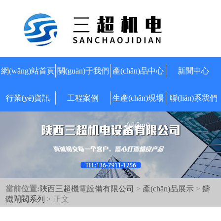
網(wǎng)站首頁
關(guān)于我們
產(chǎn)品中心
新聞中心
行業(yè)資訊
(yè)
工程案例
生產(chǎn)現場
聯(lián)系我們
(chǎng)
當前位置:
陜西三超機電設備有限公司
>
產(chǎn)品展示
>
鑄
鐵閘閥系列
> 正文