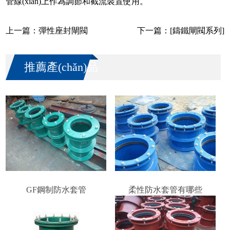
管線(xiàn)上作為調節和截流裝置使用。
上一篇：
彈性座封閘閥
下一篇：
[鑄鐵閘閥系列]
推薦產(chǎn)品
GF鋼制防水套管
柔性防水套管有哪些