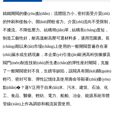
鑄鐵閘閥的優(yōu)點(diǎn)：流體阻力小 , 密封面受介質(zhì)
的忡刷和侵蝕小。開(kāi)閉較省力。介質(zhì)流向不受限制 ,
不擾流、不降低壓力。結構簡(jiǎn)單 , 結構長(cháng)度短，
制造工藝性好，耐高溫耐高壓可選材料多，適用范圍廣。長
(cháng)期以來(lái)市場(chǎng)上使用的一般閘閥普遍存在著
(zhù)漏水或生銹現象，本企業(yè)引進(jìn)歐洲高科技橡膠及
閥門(mén)制造技術(shù)所生產(chǎn)的彈性座封閘閥，克服
了一般閘閥密封不良，生銹等缺陷，該閥具有開(kāi)關(guān)
輕巧、密封可靠、彈性記憶佳及使用壽命等顯著(zhù)優(yōu)
點(diǎn)�？蓮V泛用于自來(lái)水、污水、建筑、石油、化
工、食品、醫藥、輕紡、電力、船舶、冶金、能源系統等體
管線(xiàn)上作為調節和截流裝置使用。